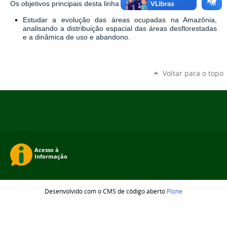
Os objetivos principais desta linha de pesquisa são:
Estudar a evolução das áreas ocupadas na Amazônia,
analisando a distribuição espacial das áreas desflorestadas
e a dinâmica de uso e abandono.
Voltar para o topo
Desenvolvido com o CMS de código aberto
Plone